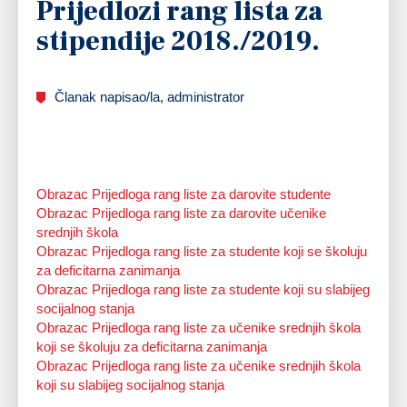
Prijedlozi rang lista za
stipendije 2018./2019.
Članak napisao/la, administrator
Obrazac Prijedloga rang liste za darovite studente
Obrazac Prijedloga rang liste za darovite učenike
srednjih škola
Obrazac Prijedloga rang liste za studente koji se školuju
za deficitarna zanimanja
Obrazac Prijedloga rang liste za studente koji su slabijeg
socijalnog stanja
Obrazac Prijedloga rang liste za učenike srednjih škola
koji se školuju za deficitarna zanimanja
Obrazac Prijedloga rang liste za učenike srednjih škola
koji su slabijeg socijalnog stanja