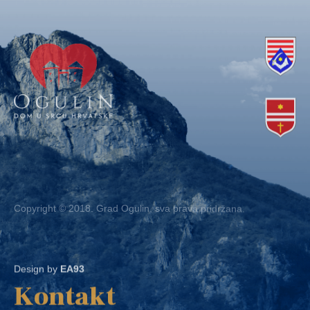
Copyright © 2018. Grad Ogulin, sva prava pridržana.
Design by
EA93
Kontakt