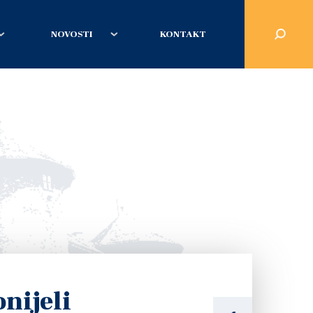
NOVOSTI
KONTAKT
nijeli