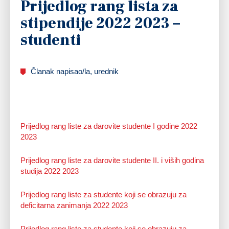
Prijedlog rang lista za
stipendije 2022 2023 –
studenti
Članak napisao/la, urednik
Prijedlog rang liste za darovite studente I godine 2022
2023
Prijedlog rang liste za darovite studente II. i viših godina
studija 2022 2023
Prijedlog rang liste za studente koji se obrazuju za
deficitarna zanimanja 2022 2023
Prijedlog rang liste za studente koji se obrazuju za