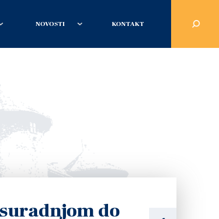
NOVOSTI
KONTAKT
suradnjom do