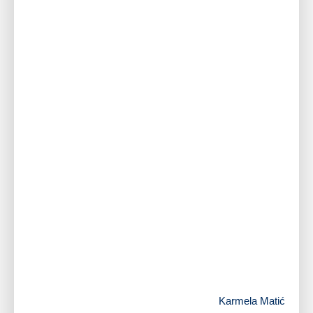
Karmela Matić