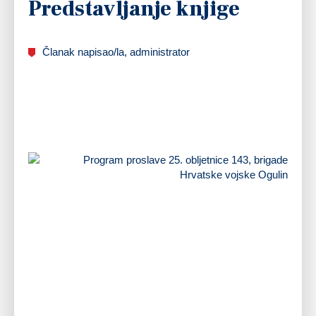
Predstavljanje knjige
Članak napisao/la, administrator