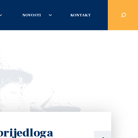
NOVOSTI
KONTAKT
prijedloga