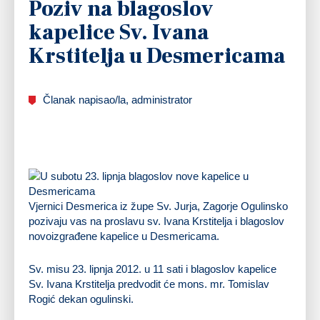
Poziv na blagoslov
kapelice Sv. Ivana
Krstitelja u Desmericama
Članak napisao/la, administrator
Vjernici Desmerica iz župe Sv. Jurja, Zagorje Ogulinsko
pozivaju vas na proslavu sv. Ivana Krstitelja i blagoslov
novoizgrađene kapelice u Desmericama.
Sv. misu 23. lipnja 2012. u 11 sati i blagoslov kapelice
Sv. Ivana Krstitelja predvodit će mons. mr. Tomislav
Rogić dekan ogulinski.