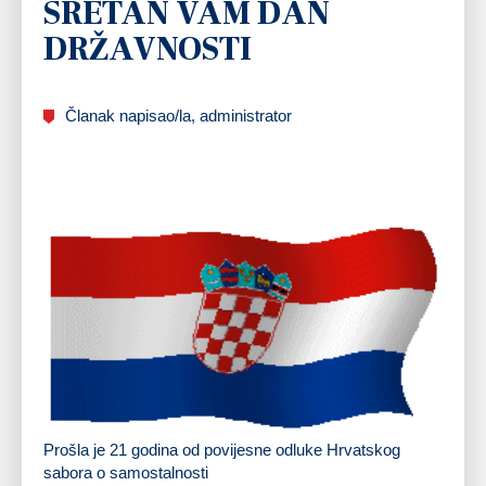
SRETAN VAM DAN
DRŽAVNOSTI
Članak napisao/la, administrator
Prošla je 21 godina od povijesne odluke Hrvatskog
sabora o samostalnosti