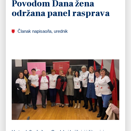
Povodom Dana žena
održana panel rasprava
Članak napisao/la, urednik