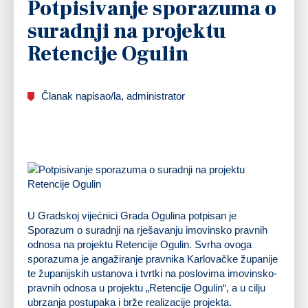
Potpisivanje sporazuma o
suradnji na projektu
Retencije Ogulin
Članak napisao/la, administrator
U Gradskoj vijećnici Grada Ogulina potpisan je
Sporazum o suradnji na rješavanju imovinsko pravnih
odnosa na projektu Retencije Ogulin. Svrha ovoga
sporazuma je angažiranje pravnika Karlovačke županije
te županijskih ustanova i tvrtki na poslovima imovinsko-
pravnih odnosa u projektu „Retencije Ogulin“, a u cilju
ubrzanja postupaka i brže realizacije projekta.