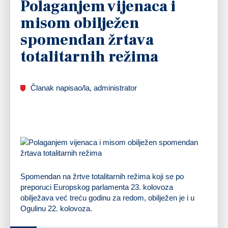
Polaganjem vijenaca i
misom obilježen
spomendan žrtava
totalitarnih režima
Članak napisao/la, administrator
Spomendan na žrtve totalitarnih režima koji se po
preporuci Europskog parlamenta 23. kolovoza
obilježava već treću godinu za redom, obilježen je i u
Ogulinu 22. kolovoza.