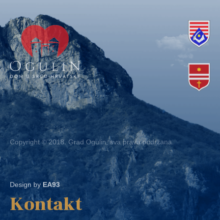
Copyright © 2018. Grad Ogulin, sva prava pridržana.
Design by
EA93
Kontakt