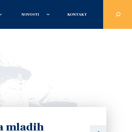
NOVOSTI
KONTAKT
ta mladih