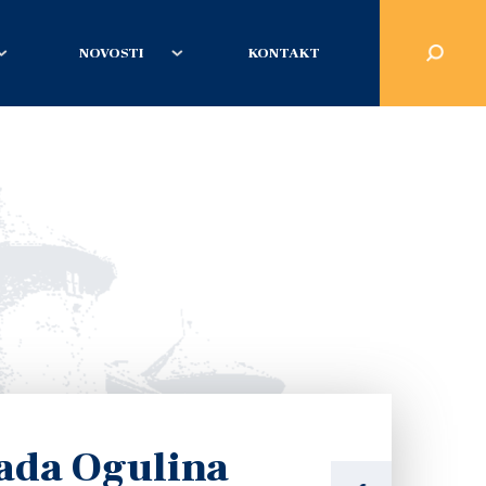
NOVOSTI
KONTAKT
ada Ogulina