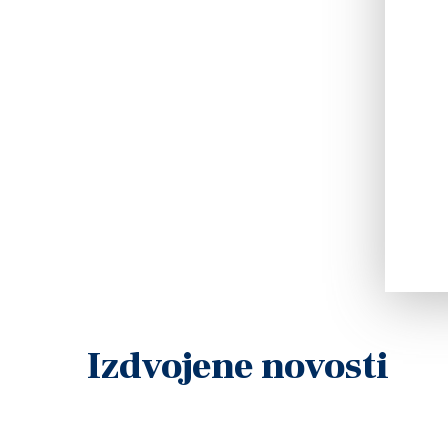
Izdvojene novosti