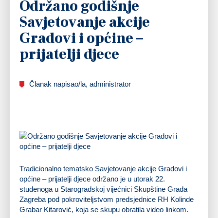
Održano godišnje
Savjetovanje akcije
Gradovi i općine –
prijatelji djece
Članak napisao/la, administrator
Tradicionalno tematsko Savjetovanje akcije Gradovi i
općine – prijatelji djece održano je u utorak 22.
studenoga u Starogradskoj vijećnici Skupštine Grada
Zagreba pod pokroviteljstvom predsjednice RH Kolinde
Grabar Kitarović, koja se skupu obratila video linkom.