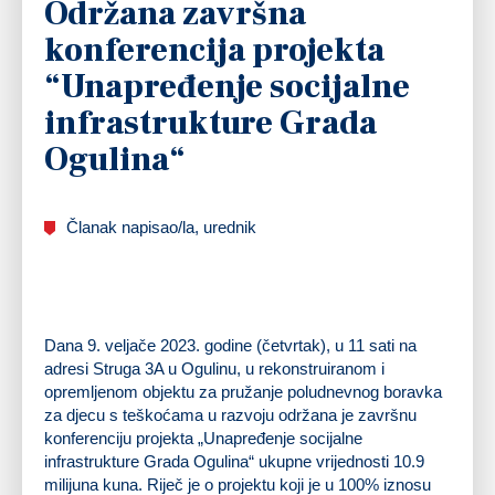
Održana završna
konferencija projekta
“Unapređenje socijalne
infrastrukture Grada
Ogulina“
Članak napisao/la, urednik
Dana 9. veljače 2023. godine (četvrtak), u 11 sati na
adresi Struga 3A u Ogulinu, u rekonstruiranom i
opremljenom objektu za pružanje poludnevnog boravka
za djecu s teškoćama u razvoju održana je završnu
konferenciju projekta „Unapređenje socijalne
infrastrukture Grada Ogulina“ ukupne vrijednosti 10.9
milijuna kuna. Riječ je o projektu koji je u 100% iznosu