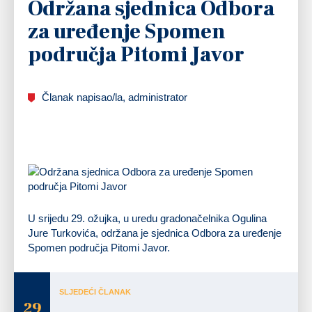
Održana sjednica Odbora
za uređenje Spomen
područja Pitomi Javor
Članak napisao/la, administrator
U srijedu 29. ožujka, u uredu gradonačelnika Ogulina
Jure Turkovića, održana je sjednica Odbora za uređenje
Spomen područja Pitomi Javor.
SLJEDEĆI ČLANAK
29