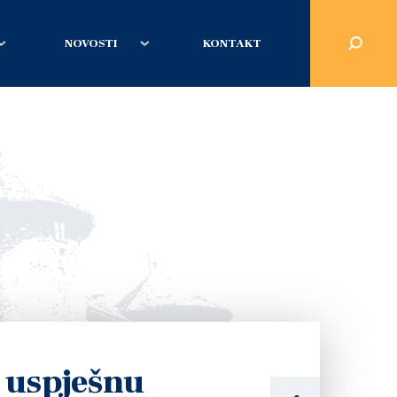
NOVOSTI
KONTAKT
 uspješnu