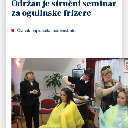
Održan je stručni seminar
za ogulinske frizere
Članak napisao/la, administrator