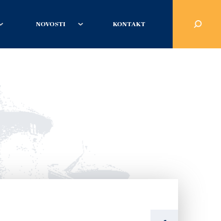
NOVOSTI
KONTAKT