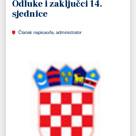
Odluke i zaključci 14.
sjednice
Članak napisao/la, administrator