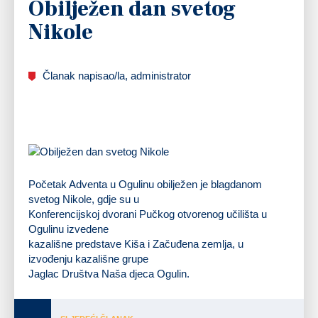
Obilježen dan svetog
Nikole
Članak napisao/la, administrator
Početak Adventa u Ogulinu obilježen je blagdanom
svetog Nikole, gdje su u
Konferencijskoj dvorani Pučkog otvorenog učilišta u
Ogulinu izvedene
kazališne predstave Kiša i Začuđena zemlja, u
izvođenju kazališne grupe
Jaglac Društva Naša djeca Ogulin.