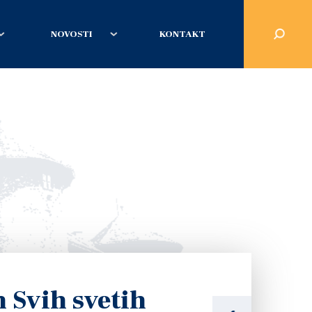
NOVOSTI
KONTAKT
 Svih svetih