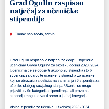
Grad Ogulin raspisao
natječaj za učeničke
stipendije
Članak napisao/la, admin
Grad Ogulin raspisao je natječaj za dodjelu stipendija
učenicima Grada Ogulina za školsku godinu 2023./2024.
Učenicima će se dodijeliti ukupno 20 stipendija i to 6
stipendija za darovite učenike, 8 stipendija za učenike
koji se obrazuju za deficitarna zanimanja i 6 stipendija za
učenike slabijeg socijalnog stanja. Učenici se mogu
prijaviti u više kategorija stipendiranja, ali pravo na
stipendiju mogu ostvariti samo u jednoj kategoriji.
Visina stipendije za učenike u školskoj 2023./2024.