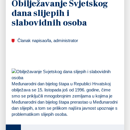
Obilježavanje Svjetskog
dana slijepih i
slabovidnih osoba
Članak napisao/la, administrator
Međunarodni dan bijelog štapa u Republici Hrvatskoj
obilježava se 15. listopada još od 1996. godine, čime
smo se priključili mnogobrojnim zemljama u kojima je
Međunarodni dan bijelog štapa prerastao u Međunarodni
dan slijepih, a tom se prilikom najšira javnost upoznaje s
problematikom slijepih osoba.