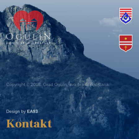
Copyright © 2018. Grad Ogulin, sva prava pridržana.
Design by
EA93
Kontakt