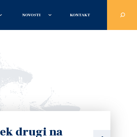
NOVOSTI
KONTAKT
lek drugi na