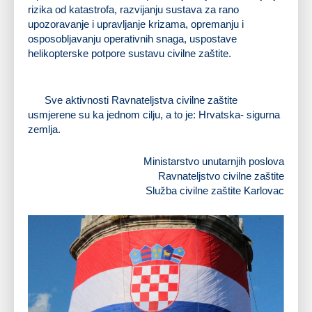
rizika od katastrofa, razvijanju sustava za rano
upozoravanje i upravljanje krizama, opremanju i
osposobljavanju operativnih snaga, uspostave
helikopterske potpore sustavu civilne zaštite.
Sve aktivnosti Ravnateljstva civilne zaštite
usmjerene su ka jednom cilju, a to je: Hrvatska- sigurna
zemlja.
Ministarstvo unutarnjih poslova
Ravnateljstvo civilne zaštite
Služba civilne zaštite Karlovac