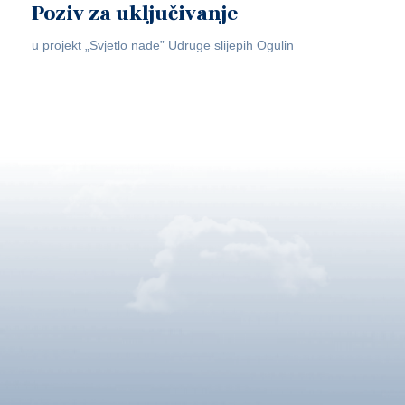
Poziv za uključivanje
u projekt „Svjetlo nade” Udruge slijepih Ogulin