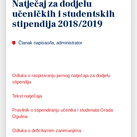
Natječaj za dodjelu
učeničkih i studentskih
stipendija 2018/2019
Članak napisao/la, administrator
Odluka o raspisivanju javnog natječaja za dodjelu
stipendija
Tekst natječaja
Pravilnik o stipendiranju učenika i studenata Grada
Ogulina
Odluka o deficitarnim zanimanjima