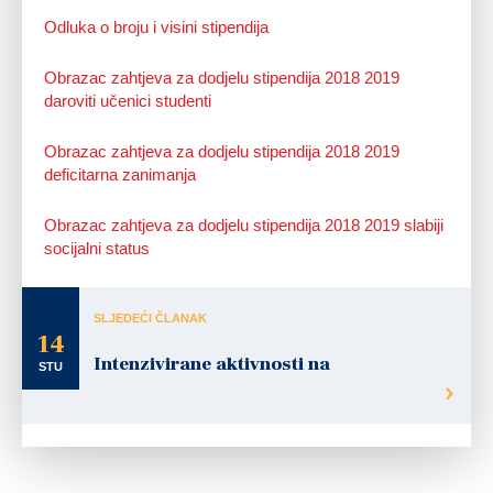
Odluka o broju i visini stipendija
Obrazac zahtjeva za dodjelu stipendija 2018 2019
daroviti učenici studenti
Obrazac zahtjeva za dodjelu stipendija 2018 2019
deficitarna zanimanja
Obrazac zahtjeva za dodjelu stipendija 2018 2019 slabiji
socijalni status
SLJEDEĆI ČLANAK
14
Intenzivirane aktivnosti na
STU