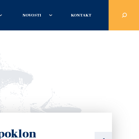
NOVOSTI
KONTAKT
 poklon