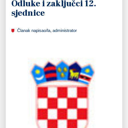
Odluke i zaključci 12.
sjednice
Članak napisao/la, administrator