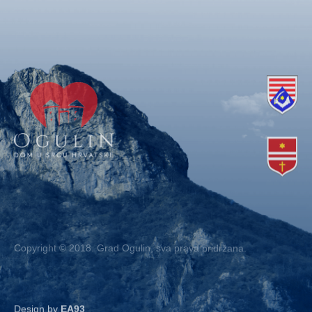
Copyright © 2018. Grad Ogulin, sva prava pridržana.
Design by
EA93