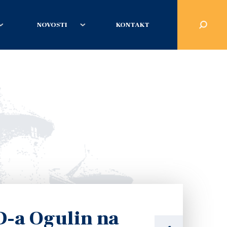
NOVOSTI
KONTAKT
D-a Ogulin na