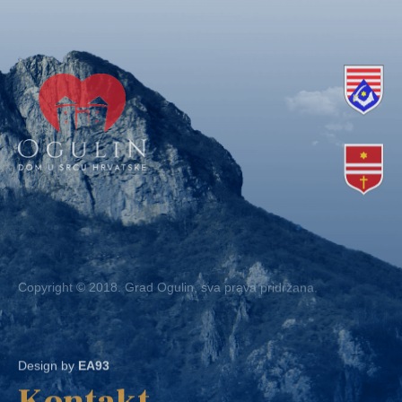
Copyright © 2018. Grad Ogulin, sva prava pridržana.
Design by
EA93
Kontakt