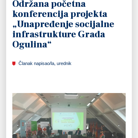
Održana početna
konferencija projekta
„Unapređenje socijalne
infrastrukture Grada
Ogulina“
Članak napisao/la, urednik