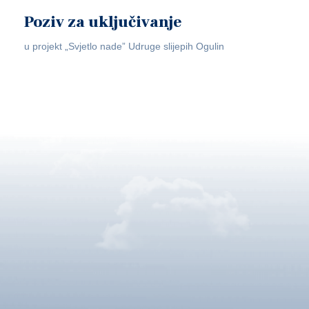
Poziv za uključivanje
u projekt „Svjetlo nade” Udruge slijepih Ogulin