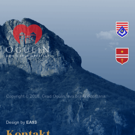
Copyright © 2018. Grad Ogulin, sva prava pridržana.
Design by
EA93
Kontakt