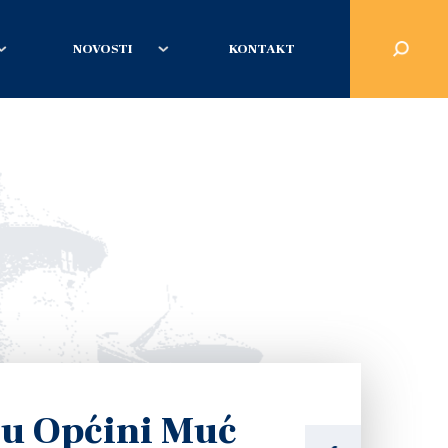
NOVOSTI
KONTAKT
 u Općini Muć