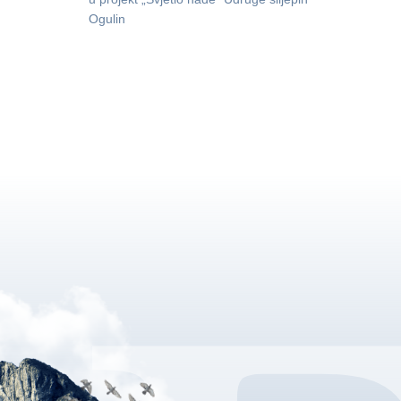
Ogulin