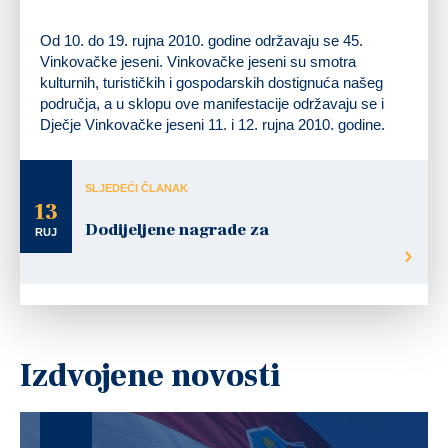
Od 10. do 19. rujna 2010. godine održavaju se 45.
Vinkovačke jeseni. Vinkovačke jeseni su smotra
kulturnih, turističkih i gospodarskih dostignuća našeg
područja, a u sklopu ove manifestacije održavaju se i
Dječje Vinkovačke jeseni 11. i 12. rujna 2010. godine.
SLJEDEĆI ČLANAK
13
Dodijeljene nagrade za
RUJ
Izdvojene novosti