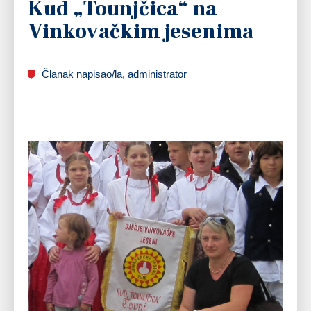
Kud „Tounjčica“ na
Vinkovačkim jesenima
Članak napisao/la, administrator