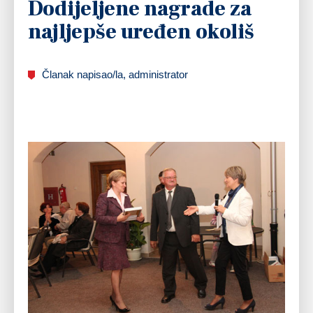
Dodijeljene nagrade za
najljepše uređen okoliš
Članak napisao/la, administrator