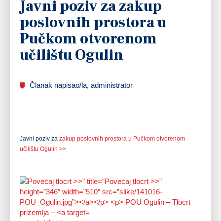
Javni poziv za zakup
poslovnih prostora u
Pučkom otvorenom
učilištu Ogulin
Članak napisao/la, administrator
Javni poziv za
zakup poslovnih prostora u Pučkom otvorenom
učilištu Ogulin >>