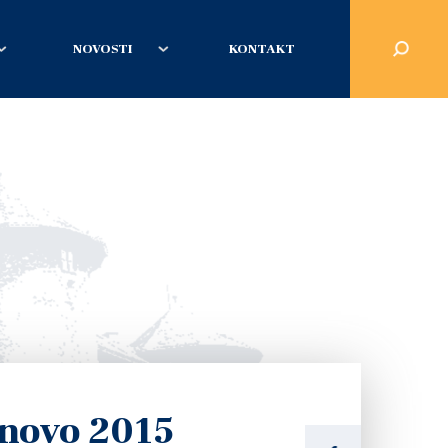
NOVOSTI
KONTAKT
inovo 2015