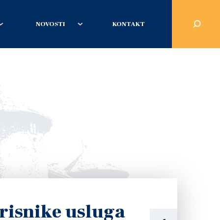
NOVOSTI
KONTAKT
risnike usluga