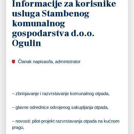
Informacije za korisnike
usluga Stambenog
komunalnog
gospodarstva d.o.o.
Ogulin
Članak napisao/la, administrator
– zbrinjavanje i razvrstavanje komunalnog otpada,
– glavne odrednice odvojenog sakupljanja otpada,
– novosti: pilot-projekt razvrstavanja otpada na kućnom
pragu,