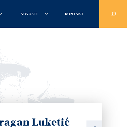
NOVOSTI
KONTAKT
ragan Luketić