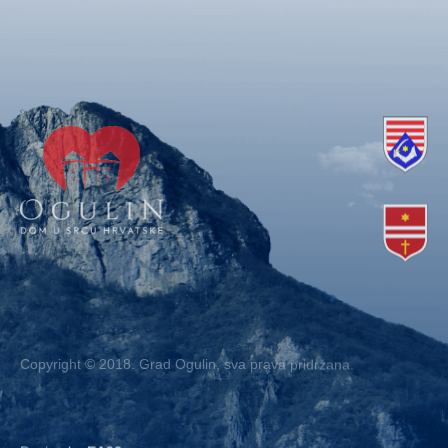
Copyright © 2018. Grad Ogulin, sva prava pridržana.
Design by
EA93