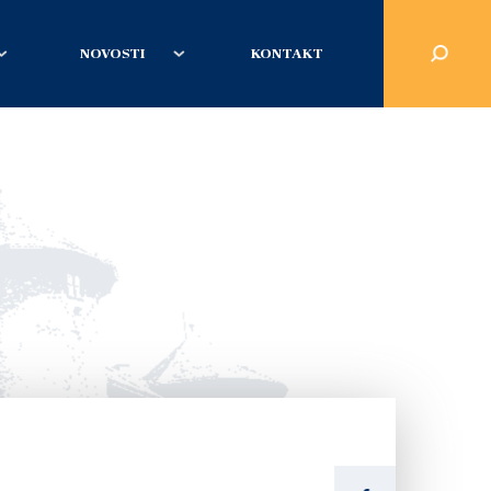
NOVOSTI
KONTAKT