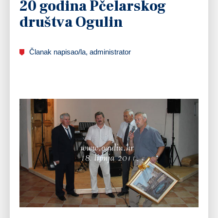
20 godina Pčelarskog
društva Ogulin
Članak napisao/la, administrator