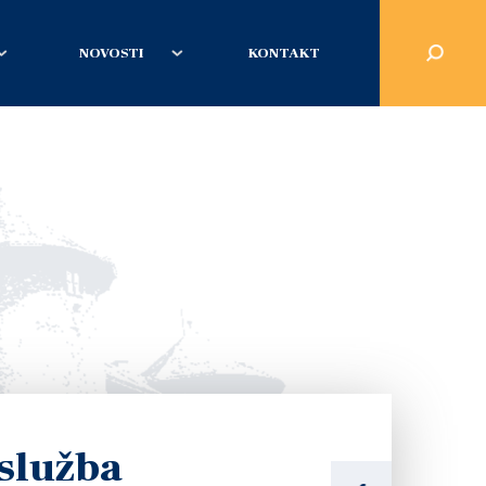
NOVOSTI
KONTAKT
služba