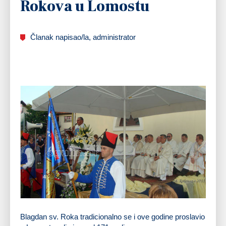
Rokova u Lomostu
Članak napisao/la, administrator
Blagdan sv. Roka tradicionalno se i ove godine proslavio