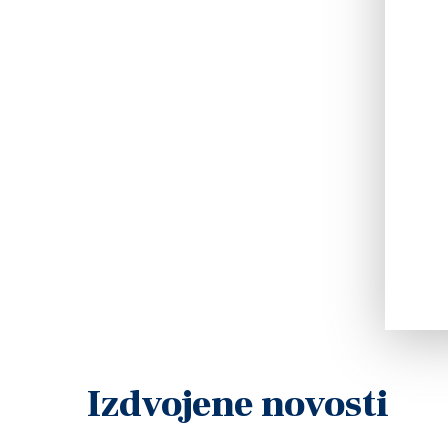
Izdvojene novosti