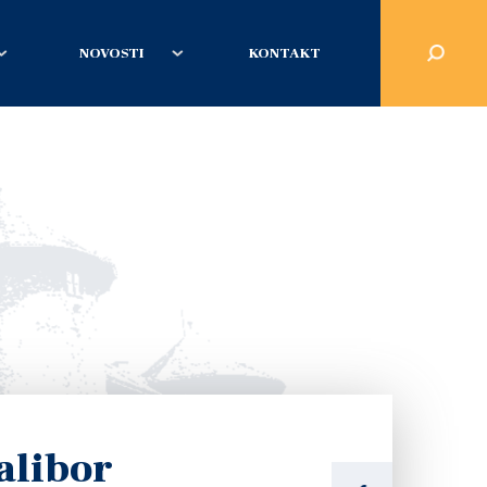
NOVOSTI
KONTAKT
alibor