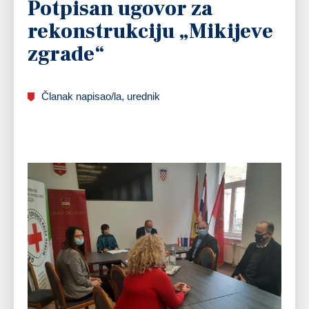
Potpisan ugovor za
rekonstrukciju „Mikijeve
zgrade“
Članak napisao/la, urednik