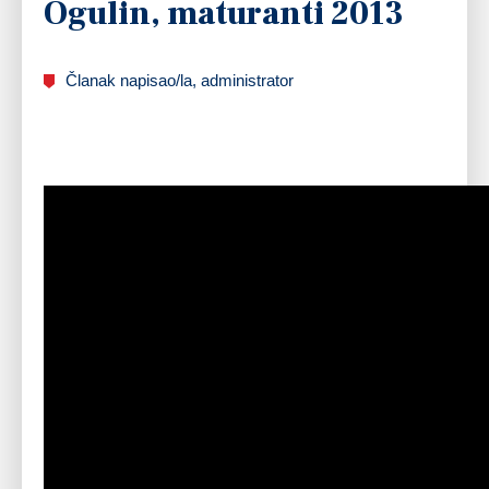
Ogulin, maturanti 2013
Članak napisao/la, administrator